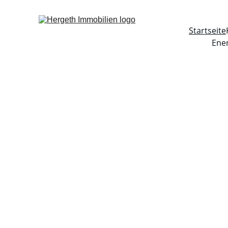
Startseite
Ene